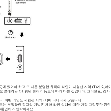
)에 있어야 하고 또 다른 분명한 유색의 라인이 시험선 지역 (T)에 있어야
오 콜레라균 O1 항원 현재의 농도에 따라 다를 것입니다. 그러므로, 검사
다. 어떤 라인도 시험선 지역 (T)에 나타나지 않습니다.
또는 부정확한 절차상 기법은 제어 라인 실패에 대한 가장 그럴듯한 원인
 유통업체와 연락하세요.