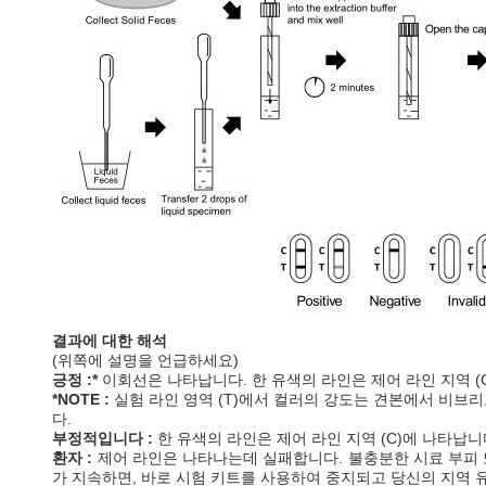
결과에 대한 해석
(위쪽에 설명을 언급하세요)
긍정 :*
이회선은 나타납니다. 한 유색의 라인은 제어 라인 지역 (C
*NOTE :
실험 라인 영역 (T)에서 컬러의 강도는 견본에서 비브리
다.
부정적입니다 :
한 유색의 라인은 제어 라인 지역 (C)에 나타납니
환자 :
제어 라인은 나타나는데 실패합니다. 불충분한 시료 부피 
가 지속하면, 바로 시험 키트를 사용하여 중지되고 당신의 지역