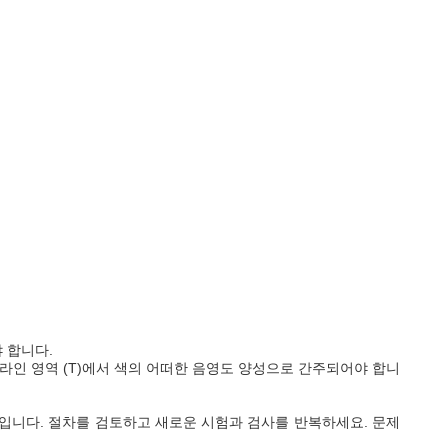
 합니다.
 라인 영역 (T)에서 색의 어떠한 음영도 양성으로 간주되어야 합니
입니다. 절차를 검토하고 새로운 시험과 검사를 반복하세요. 문제