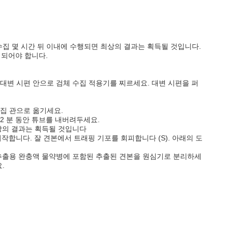
6 수집 몇 시간 뒤 이내에 수행되면 최상의 결과는 획득될 것입니다.
유지되어야 합니다.
 대변 시편 안으로 검체 수집 적용기를 찌르세요. 대변 시편을 퍼
수집 관으로 옮기세요.
2 분 동안 튜브를 내버려두세요.
최상의 결과는 획득될 것입니다
 시작합니다. 잘 견본에서 트래핑 기포를 회피합니다 (S). 아래의 도
으면, 추출용 완충액 물약병에 포함된 추출된 견본을 원심기로 분리하세
.