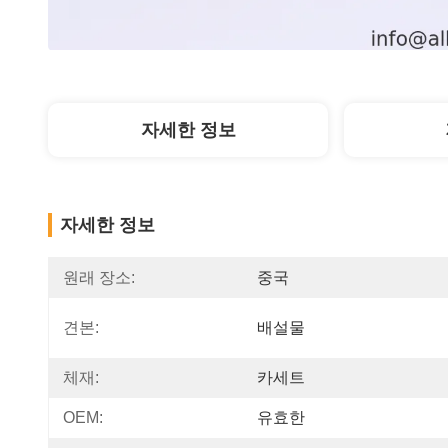
자세한 정보
자세한 정보
원래 장소:
중국
견본:
배설물
체재:
카세트
OEM:
유효한