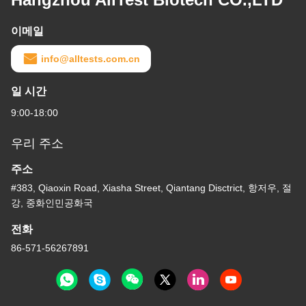
이메일
info@alltests.com.cn
일 시간
9:00-18:00
우리 주소
주소
#383, Qiaoxin Road, Xiasha Street, Qiantang Disctrict, 항저우, 절
강, 중화인민공화국
전화
86-571-56267891