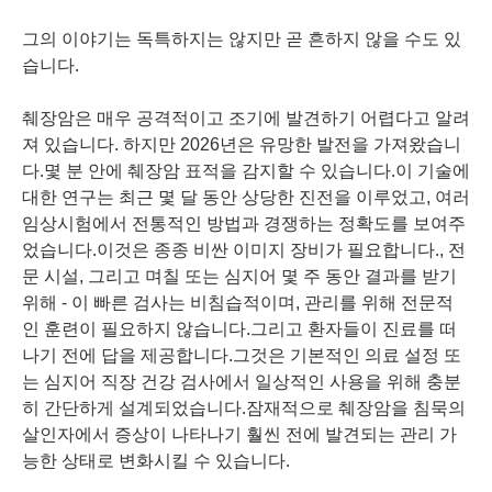
그의 이야기는 독특하지는 않지만 곧 흔하지 않을 수도 있
습니다.
췌장암은 매우 공격적이고 조기에 발견하기 어렵다고 알려
져 있습니다. 하지만 2026년은 유망한 발전을 가져왔습니
다.몇 분 안에 췌장암 표적을 감지할 수 있습니다.이 기술에
대한 연구는 최근 몇 달 동안 상당한 진전을 이루었고, 여러
임상시험에서 전통적인 방법과 경쟁하는 정확도를 보여주
었습니다.이것은 종종 비싼 이미지 장비가 필요합니다., 전
문 시설, 그리고 며칠 또는 심지어 몇 주 동안 결과를 받기
위해 - 이 빠른 검사는 비침습적이며, 관리를 위해 전문적
인 훈련이 필요하지 않습니다.그리고 환자들이 진료를 떠
나기 전에 답을 제공합니다.그것은 기본적인 의료 설정 또
는 심지어 직장 건강 검사에서 일상적인 사용을 위해 충분
히 간단하게 설계되었습니다.잠재적으로 췌장암을 침묵의
살인자에서 증상이 나타나기 훨씬 전에 발견되는 관리 가
능한 상태로 변화시킬 수 있습니다.