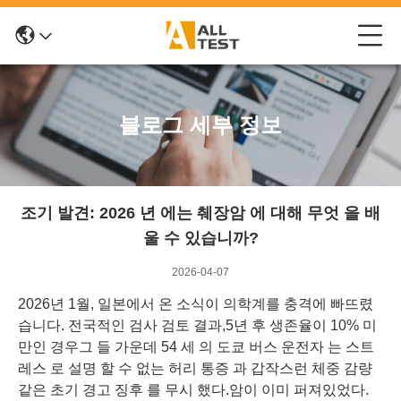
블로그 세부 정보
조기 발견: 2026 년 에는 췌장암 에 대해 무엇 을 배
울 수 있습니까?
2026-04-07
2026년 1월, 일본에서 온 소식이 의학계를 충격에 빠뜨렸
습니다. 전국적인 검사 검토 결과,5년 후 생존율이 10% 미
만인 경우그 들 가운데 54 세 의 도쿄 버스 운전자 는 스트
레스 로 설명 할 수 없는 허리 통증 과 갑작스런 체중 감량
같은 초기 경고 징후 를 무시 했다.암이 이미 퍼져있었다.