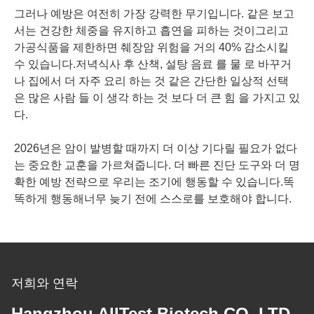
그러나 예방은 여전히 가장 강력한 무기입니다. 같은 보고
서는 건강한 체중을 유지하고 흡연을 피하는 것이그리고
가공식품을 제한하면 췌장암 위험을 거의 40% 감소시킬
수 있습니다.저녁식사 후 산책, 설탕 음료 를 물 로 바꾸거
나 집에서 더 자주 요리 하는 것 같은 간단한 일상적 선택
은 많은 사람 들 이 생각 하는 것 보다 더 큰 힘 을 가지고 있
다.
2026년은 암이 발병할 때까지 더 이상 기다릴 필요가 없다
는 중요한 교훈을 가르쳐줍니다. 더 빠른 진단 도구와 더 명
확한 예방 전략으로 우리는 조기에 행동할 수 있습니다.똑
똑하게 행동해너무 늦기 전에 스스로를 보호해야 합니다.
저희와 연락
Hangzhou AllTest Biotech CO.,LTD