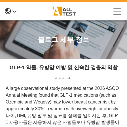
블로그 세부 정보
GLP-1 약물, 유방암 예방 및 신속한 검출의 역할
2026-06-16
A large observational study presented at the 2026 ASCO
Annual Meeting found that GLP-1 medications (such as
Ozempic and Wegovy) may lower breast cancer risk by
approximately 30% in women with overweight or obesity.
나이, BMI, 유방 밀도 및 당뇨병 상태를 일치시킨 후, GLP-
1 사용자들은 사용하지 않은 사람들보다 유방암 발생률이