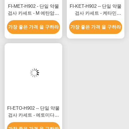
FI-MET-H902 - 단일 약물
FI-KET-H902 -- 단일 약물
검사 카세트 - M 에탄암페
검사 카세트 - 케타민
타민 (MET)
(KET) (모발)
가장 좋은 가격 을 구하라
가장 좋은 가격 을 구하라
FI-ETO-H902 -- 단일 약물
검사 카세트 - 에토미다트
(ETO) (발)
가장 좋은 가격 을 구하라