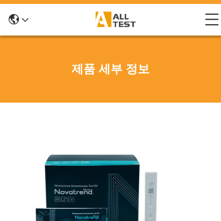
제품 세부 정보