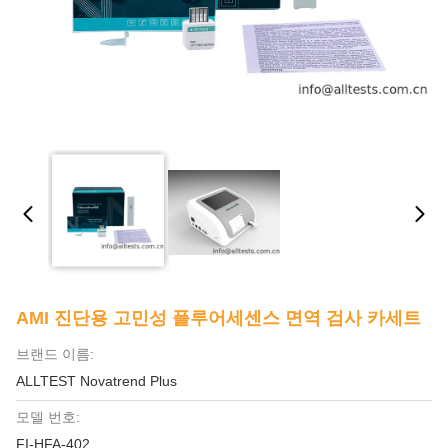
AMI 진단용 고민성 플루어세센스 면역 검사 카세트
브랜드 이름:
ALLTEST Novatrend Plus
모델 번호:
FI-HFA-402