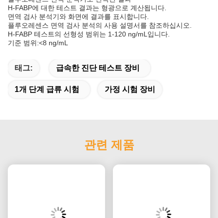
H-FABP에 대한 테스트 결과는 형광으로 계산됩니다.
면역 검사 분석기와 화면에 결과를 표시합니다.
플루오레센스 면역 검사 분석의 사용 설명서를 참조하십시오.
H-FABP 테스트의 선형성 범위는 1-120 ng/mL입니다.
기준 범위:<8 ng/mL
태그:
급속한 진단 테스트 장비
1개 단계 급류 시험
가정 시험 장비
관련 제품