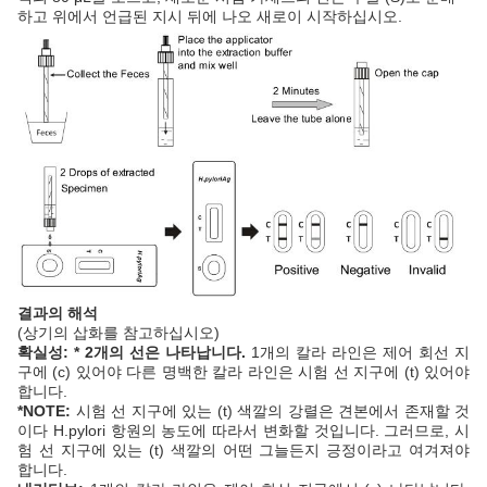
하고 위에서 언급된 지시 뒤에 나오 새로이 시작하십시오.
결과의 해석
(상기의 삽화를 참고하십시오)
확실성: * 2개의 선은 나타납니다.
1개의 칼라 라인은 제어 회선 지
구에 (c) 있어야 다른 명백한 칼라 라인은 시험 선 지구에 (t) 있어야
합니다.
*NOTE:
시험 선 지구에 있는 (t) 색깔의 강렬은 견본에서 존재할 것
이다 H.pylori 항원의 농도에 따라서 변화할 것입니다. 그러므로, 시
험 선 지구에 있는 (t) 색깔의 어떤 그늘든지 긍정이라고 여겨져야
합니다.