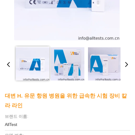
대변 H. 유문 항원 병원을 위한 급속한 시험 장비 칼
라 라인
브랜드 이름:
AllTest