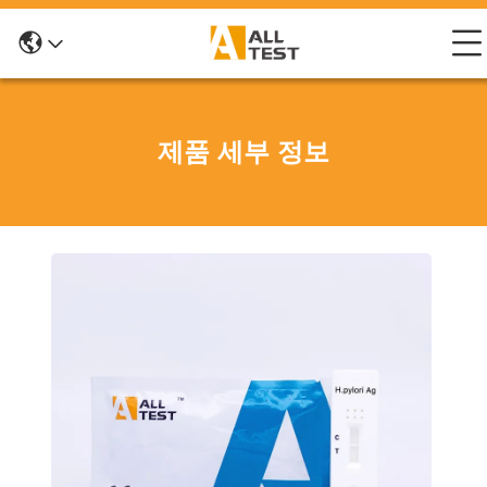
제품 세부 정보