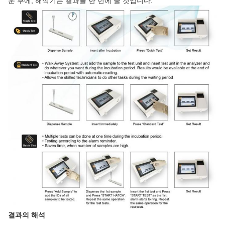
운 후에, 해석기는 결과를 한 번에 줄 것입니다.
결과의 해석