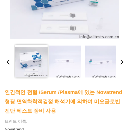
인간적인 전혈 /serum /plasma에 있는 Novatrend
형광 면역화학적검정 해석기에 의하여 미오글로빈
진단 테스트 장비 사용
브랜드 이름:
Novatrend