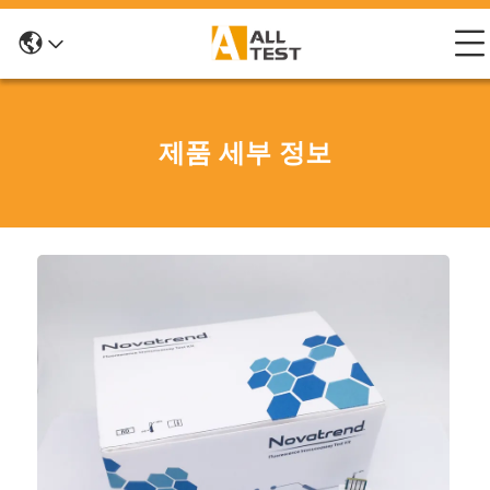
제품 세부 정보