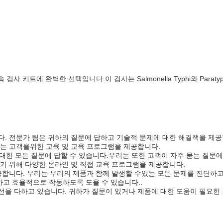
검사 키트에 완벽한 선택입니다.이 검사는 Salmonella Typhi와 Para
. 전문가 팀은 귀하의 질문에 답하고 기술적 문제에 대한 해결책을 제공
하는 고객을위한 교육 및 교육 프로그램을 제공합니다.
 대한 모든 질문에 답할 수 있습니다.우리는 또한 고객이 자주 묻는 질문에
기 위해 다양한 온라인 및 직접 교육 프로그램을 제공합니다.
공합니다. 우리는 우리의 제품과 함께 발생할 수있는 모든 문제를 진단하
고 효율적으로 작동하도록 도울 수 있습니다..
선을 다하고 있습니다. 귀하가 질문이 있거나 제품에 대한 도움이 필요한 