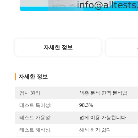
자세한 정보
자세한 정보
검사 원리:
색층 분석 면역 분석법
테스트 특이성:
98.3%
테스트 가용성:
넓게 이용 가능합니다
테스트 해석성:
해석 하기 쉽다