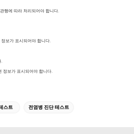
 관행에 따라 처리되어야 합니다.
련 정보가 표시되어야 합니다.
.
관련 정보가 표시되어야 합니다.
 테스트
전염병 진단 테스트