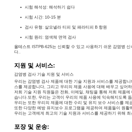
시험 해석성: 해석하기 쉽다
시험 시간: 10-15 분
검사 유형: 살모넬라 티피 및 패라티피 B 항원
시험 원리: 염색체 면역 검사
올테스트 ISTPB-625는 신뢰할 수 있고 사용하기 쉬운 감염병 신속 
다..
지원 및 서비스:
감염병 검사 기술 지원 및 서비스
우리는 감염병 검사 제품에 대한 기술 지원과 서비스를 제공합니다
스를 제공합니다, 그리고 우리의 제품 사용에 대해 배우고 싶어
저희 기술 지원 직원들은 전화, 이메일, 채팅을 통해 저희 제품에
습니다.또한, 우리는 고객이 우리의 제품 사용에 익숙해지도록 돕
우리는 또한 우리의 제품에 대한 수리 및 유지 보수 서비스를 제
또한 다양한 예방 유지보수 프로그램을 제공하여 제품들이 원활하
우리는 고객에게 최고의 기술 지원과 서비스를 제공하기 위해 최
포장 및 운송: