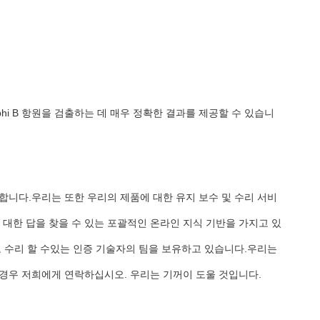
typhi B 항원을 검출하는 데 매우 정확한 결과를 제공할 수 있습니
합니다.우리는 또한 우리의 제품에 대한 유지 보수 및 수리 서비
 대한 답을 찾을 수 있는 포괄적인 온라인 지식 기반을 가지고 있
고 수리 할 수있는 인증 기술자의 팀을 보유하고 있습니다.우리는
경우 저희에게 연락하십시오. 우리는 기꺼이 도울 것입니다.