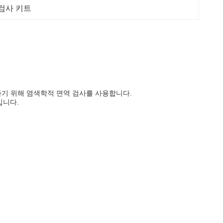
검사 키트
하기 위해 염색학적 면역 검사를 사용합니다.
입니다.