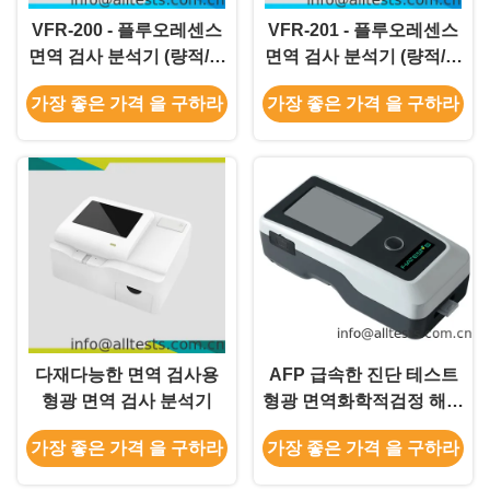
VFR-200 - 플루오레센스
VFR-201 - 플루오레센스
면역 검사 분석기 (량적/질
면역 검사 분석기 (량적/질
적)
적)
가장 좋은 가격 을 구하라
가장 좋은 가격 을 구하라
다재다능한 면역 검사용
AFP 급속한 진단 테스트
형광 면역 검사 분석기
형광 면역화학적검정 해석
기 전혈/Surem/플라스마
가장 좋은 가격 을 구하라
가장 좋은 가격 을 구하라