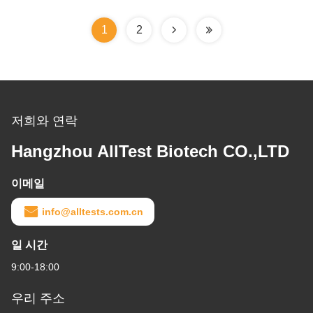
1
2
저희와 연락
Hangzhou AllTest Biotech CO.,LTD
이메일
info@alltests.com.cn
일 시간
9:00-18:00
우리 주소