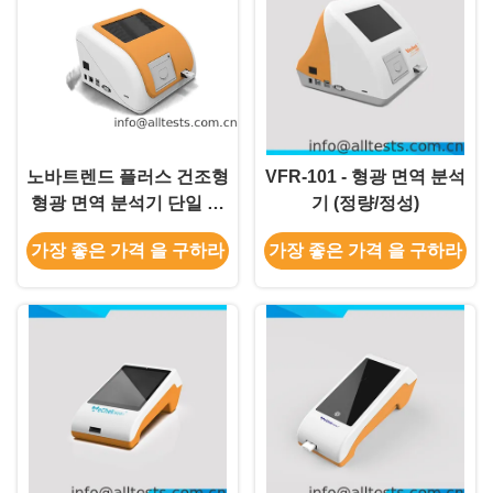
노바트렌드 플러스 건조형
VFR-101 - 형광 면역 분석
형광 면역 분석기 단일 채
기 (정량/정성)
널 AFR-600
가장 좋은 가격 을 구하라
가장 좋은 가격 을 구하라