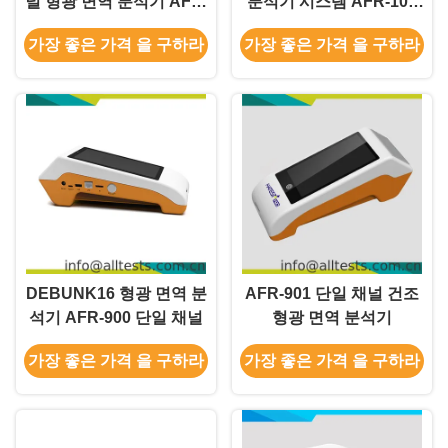
널 형광 면역 분석기 AFR-
분석기 시스템 AFR-101
700
단일 채널
가장 좋은 가격 을 구하라
가장 좋은 가격 을 구하라
DEBUNK16 형광 면역 분
AFR-901 단일 채널 건조
석기 AFR-900 단일 채널
형광 면역 분석기
가장 좋은 가격 을 구하라
가장 좋은 가격 을 구하라