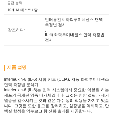
공급 능력:
10개 Ｍ 테스트 / 달
인터류킨-6 화학루미네센스 면역 
측정법 검사
강조하다:
, 
IL-6) 화학루미네센스 면역 측정법 
검사
제품 설명
Interleukin-6 (IL-6) 시험 키트 (CLIA), 자동 화학루미네센스
면역 측정법 분석기
Interleukin-6 (IL-6)는 면역 시스템에서 중요한 역할을 하는
세포의 공개된 염증 매개체입니다. 그것은 영양 결핍과 제거
염증을 감소시키는 것과 같은 다수 생리 작용을 가지고 있습
니다. 그것은 또한 응고를 장려하고, 심장병을 억제하고, 단
백질 합성을 억누르고 항 산화 효과를 제공합니다.