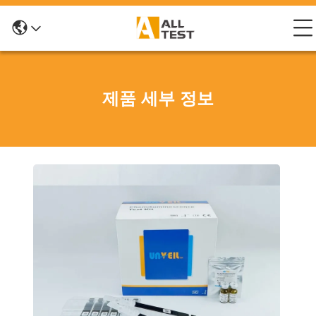
제품 세부 정보